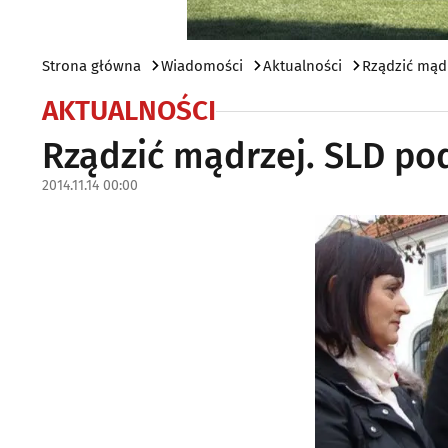
Strona główna
Wiadomości
Aktualności
Rządzić mąd
AKTUALNOŚCI
Rządzić mądrzej. SLD po
2014.11.14 00:00