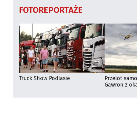
FOTOREPORTAŻE
Truck Show Podlasie
Przelot samo
Gawron z oka