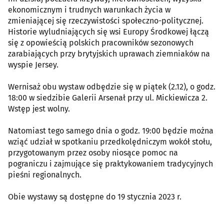
ekonomicznym i trudnych warunkach życia w
zmieniającej się rzeczywistości społeczno-politycznej.
Historie wyludniających się wsi Europy Środkowej łączą
się z opowieścią polskich pracowników sezonowych
zarabiających przy brytyjskich uprawach ziemniaków na
wyspie Jersey.
Wernisaż obu wystaw odbędzie się w piątek (2.12), o godz.
18:00 w siedzibie Galerii Arsenał przy ul. Mickiewicza 2.
Wstęp jest wolny.
Natomiast tego samego dnia o godz. 19:00 będzie można
wziąć udział w spotkaniu przedkolędniczym wokół stołu,
przygotowanym przez osoby niosące pomoc na
pograniczu i zajmujące się praktykowaniem tradycyjnych
pieśni regionalnych.
Obie wystawy są dostępne do 19 stycznia 2023 r.