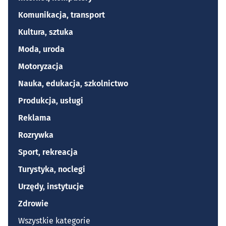
Komunikacja, transport
Kultura, sztuka
Moda, uroda
Motoryzacja
Nauka, edukacja, szkolnictwo
Produkcja, usługi
Reklama
Rozrywka
Sport, rekreacja
Turystyka, noclegi
Urzędy, instytucje
Zdrowie
Wszystkie kategorie