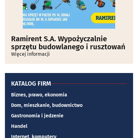
Ramirent S.A. Wypożyczalnie
sprzętu budowlanego i rusztowań
Więcej informacji
KATALOG FIRM
Biznes, prawo, ekonomia
Dom, mieszkanie, budownictwo
Gastronomia i jedzenie
Handel
Internet, komputery