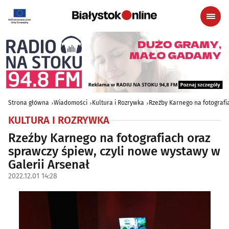
Strona główna
Wiadomości
Kultura i Rozrywka
Rzeźby Karnego na fotografi
KULTURA I ROZRYWKA
Rzeźby Karnego na fotografiach oraz
sprawczy śpiew, czyli nowe wystawy w
Galerii Arsenał
2022.12.01 14:28