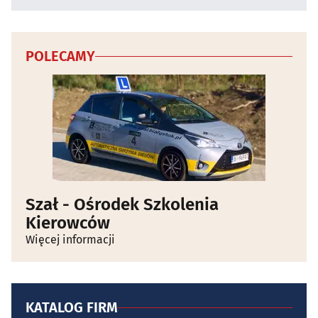
POLECAMY
Szał - Ośrodek Szkolenia
Kierowców
Więcej informacji
KATALOG FIRM