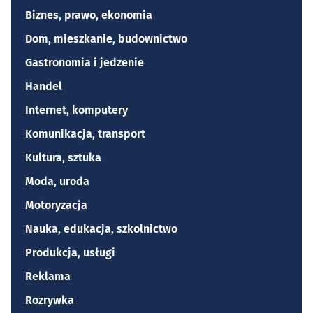
Biznes, prawo, ekonomia
Dom, mieszkanie, budownictwo
Gastronomia i jedzenie
Handel
Internet, komputery
Komunikacja, transport
Kultura, sztuka
Moda, uroda
Motoryzacja
Nauka, edukacja, szkolnictwo
Produkcja, usługi
Reklama
Rozrywka