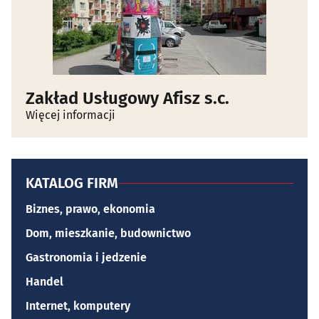
Zakład Usługowy Afisz s.c.
Więcej informacji
KATALOG FIRM
Biznes, prawo, ekonomia
Dom, mieszkanie, budownictwo
Gastronomia i jedzenie
Handel
Internet, komputery