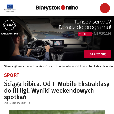
Strona główna
Wiadomości
Sport
Ściąga kibica. Od T-Mobile Ekstraklasy do
SPORT
Ściąga kibica. Od T-Mobile Ekstraklasy
do III ligi. Wyniki weekendowych
spotkań
2014.08.15 00:00