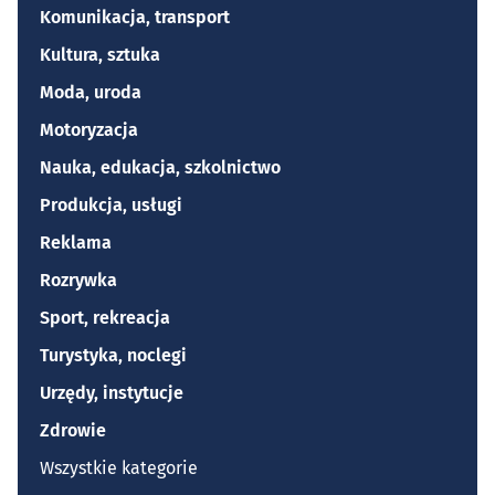
Komunikacja, transport
Kultura, sztuka
Moda, uroda
Motoryzacja
Nauka, edukacja, szkolnictwo
Produkcja, usługi
Reklama
Rozrywka
Sport, rekreacja
Turystyka, noclegi
Urzędy, instytucje
Zdrowie
Wszystkie kategorie