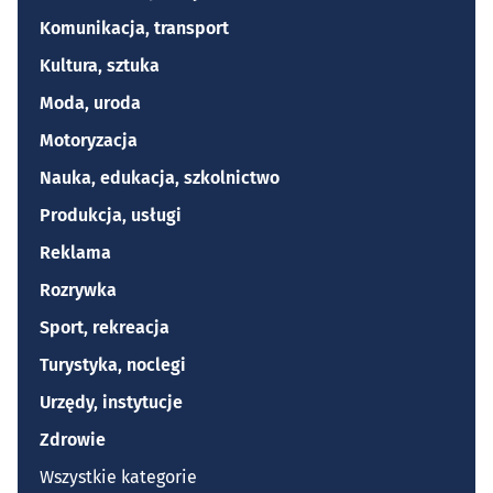
Komunikacja, transport
Kultura, sztuka
Moda, uroda
Motoryzacja
Nauka, edukacja, szkolnictwo
Produkcja, usługi
Reklama
Rozrywka
Sport, rekreacja
Turystyka, noclegi
Urzędy, instytucje
Zdrowie
Wszystkie kategorie