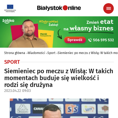
Strona główna
Wiadomości
Sport
Siemieniec po meczu z Wisłą: W takich mo
SPORT
Siemieniec po meczu z Wisłą: W takich
momentach buduje się wielkość i
rodzi się drużyna
2023.04.22 09:03