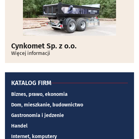
Cynkomet Sp. z o.o.
Więcej informacji
KATALOG FIRM
Biznes, prawo, ekonomia
Dom, mieszkanie, budownictwo
Gastronomia i jedzenie
Handel
Internet, komputery