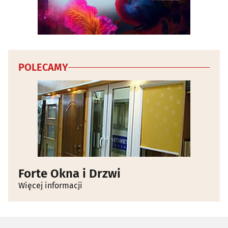
POLECAMY
Forte Okna i Drzwi
Więcej informacji