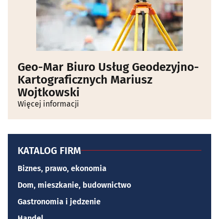
Geo-Mar Biuro Usług Geodezyjno-
Kartograficznych Mariusz
Wojtkowski
Więcej informacji
KATALOG FIRM
Biznes, prawo, ekonomia
Dom, mieszkanie, budownictwo
Gastronomia i jedzenie
Handel