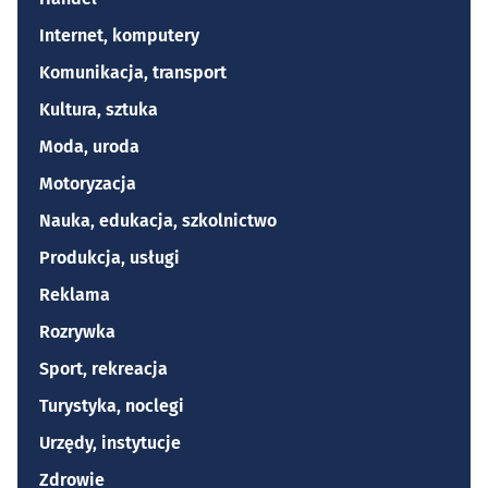
Internet, komputery
Komunikacja, transport
Kultura, sztuka
Moda, uroda
Motoryzacja
Nauka, edukacja, szkolnictwo
Produkcja, usługi
Reklama
Rozrywka
Sport, rekreacja
Turystyka, noclegi
Urzędy, instytucje
Zdrowie