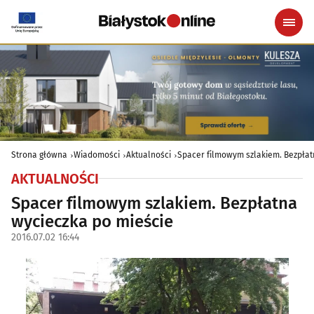
Strona główna
Wiadomości
Aktualności
Spacer filmowym szlakiem. Bezpłat
AKTUALNOŚCI
Spacer filmowym szlakiem. Bezpłatna
wycieczka po mieście
2016.07.02 16:44