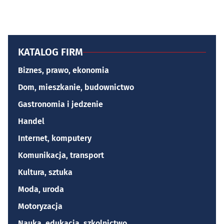
KATALOG FIRM
Biznes, prawo, ekonomia
Dom, mieszkanie, budownictwo
Gastronomia i jedzenie
Handel
Internet, komputery
Komunikacja, transport
Kultura, sztuka
Moda, uroda
Motoryzacja
Nauka, edukacja, szkolnictwo