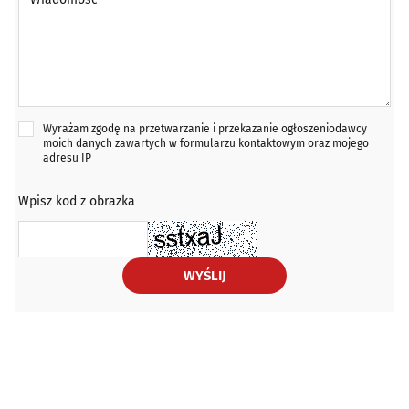
Wyrażam zgodę na przetwarzanie i przekazanie ogłoszeniodawcy
moich danych zawartych w formularzu kontaktowym oraz mojego
adresu IP
Wpisz kod z obrazka
WYŚLIJ