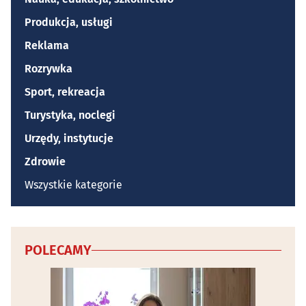
Produkcja, usługi
Reklama
Rozrywka
Sport, rekreacja
Turystyka, noclegi
Urzędy, instytucje
Zdrowie
Wszystkie kategorie
POLECAMY