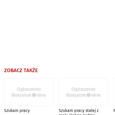
ZOBACZ TAKŻE
Szukam pracy
Szukam pracy stałej z