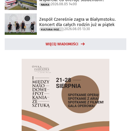
2026.08.05 14:00
NAUKA
Zespół Czereśnie zagra w Białymstoku.
Koncert dla całych rodzin już w piątek
2026.08.05 13:30
KULTURA I ROZRYWKA
WIĘCEJ WIADOMOŚCI