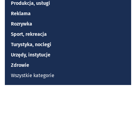
Produkcja, usługi
Reklama
Rozrywka
Sport, rekreacja
Turystyka, noclegi
Urzędy, instytucje
Zdrowie
Wszystkie kategorie