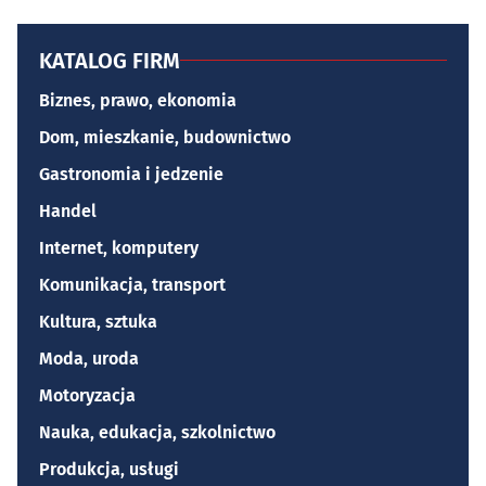
KATALOG FIRM
Biznes, prawo, ekonomia
Dom, mieszkanie, budownictwo
Gastronomia i jedzenie
Handel
Internet, komputery
Komunikacja, transport
Kultura, sztuka
Moda, uroda
Motoryzacja
Nauka, edukacja, szkolnictwo
Produkcja, usługi