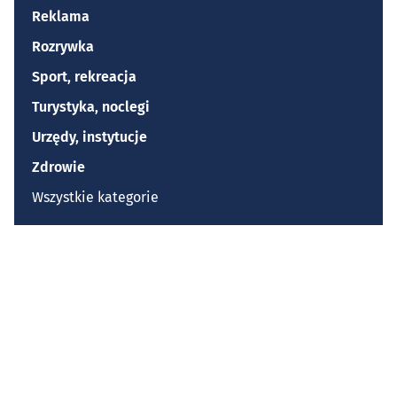
Reklama
Rozrywka
Sport, rekreacja
Turystyka, noclegi
Urzędy, instytucje
Zdrowie
Wszystkie kategorie