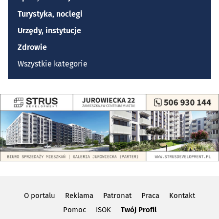
Turystyka, noclegi
Urzędy, instytucje
Zdrowie
Wszystkie kategorie
O portalu
Reklama
Patronat
Praca
Kontakt
Pomoc
ISOK
Twój Profil