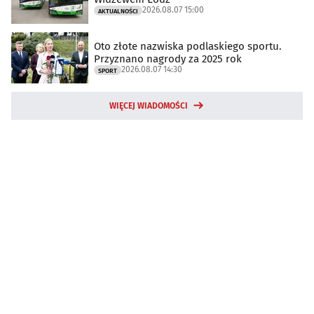
2026.08.07 15:00
AKTUALNOŚCI
Oto złote nazwiska podlaskiego sportu.
Przyznano nagrody za 2025 rok
2026.08.07 14:30
SPORT
WIĘCEJ WIADOMOŚCI