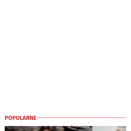
POPULARNE