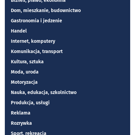
Biznes, prawo, ekonomia
Dom, mieszkanie, budownictwo
Gastronomia i jedzenie
Handel
Internet, komputery
Komunikacja, transport
Kultura, sztuka
Moda, uroda
Motoryzacja
Nauka, edukacja, szkolnictwo
Produkcja, usługi
Reklama
Rozrywka
Sport, rekreacja