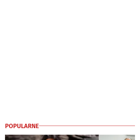
POPULARNE