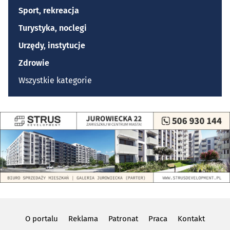
Sport, rekreacja
Turystyka, noclegi
Urzędy, instytucje
Zdrowie
Wszystkie kategorie
O portalu
Reklama
Patronat
Praca
Kontakt