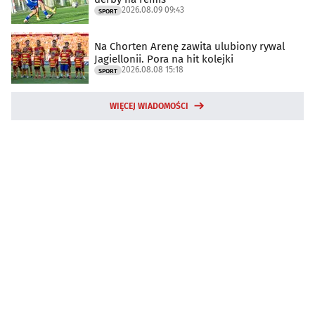
2026.08.09 09:43
SPORT
Na Chorten Arenę zawita ulubiony rywal
Jagiellonii. Pora na hit kolejki
2026.08.08 15:18
SPORT
WIĘCEJ WIADOMOŚCI