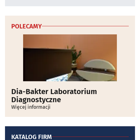
POLECAMY
Dia-Bakter Laboratorium
Diagnostyczne
Więcej informacji
KATALOG FIRM