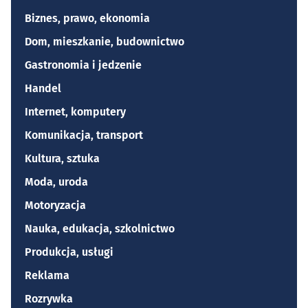
Biznes, prawo, ekonomia
Dom, mieszkanie, budownictwo
Gastronomia i jedzenie
Handel
Internet, komputery
Komunikacja, transport
Kultura, sztuka
Moda, uroda
Motoryzacja
Nauka, edukacja, szkolnictwo
Produkcja, usługi
Reklama
Rozrywka