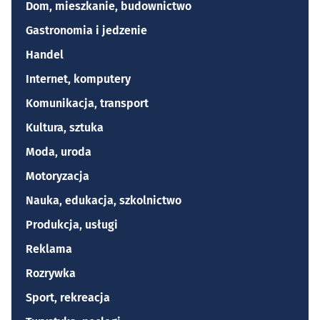
Dom, mieszkanie, budownictwo
Gastronomia i jedzenie
Handel
Internet, komputery
Komunikacja, transport
Kultura, sztuka
Moda, uroda
Motoryzacja
Nauka, edukacja, szkolnictwo
Produkcja, usługi
Reklama
Rozrywka
Sport, rekreacja