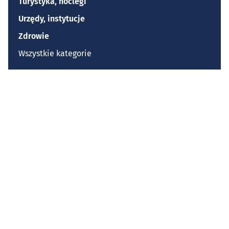
Turystyka, noclegi
Urzędy, instytucje
Zdrowie
Wszystkie kategorie