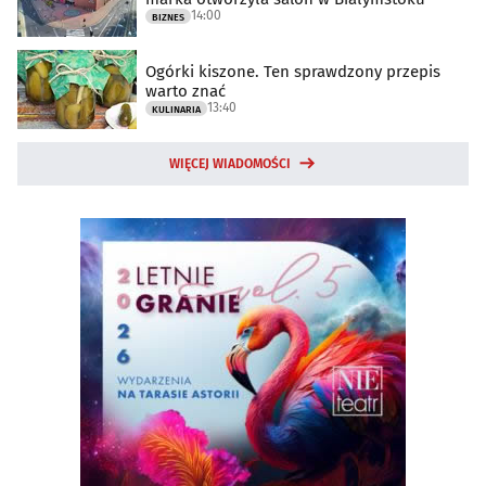
14:00
BIZNES
Ogórki kiszone. Ten sprawdzony przepis
warto znać
13:40
KULINARIA
WIĘCEJ WIADOMOŚCI