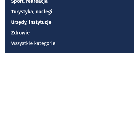
Sport, rekreacja
Turystyka, noclegi
Urzędy, instytucje
Zdrowie
Wszystkie kategorie