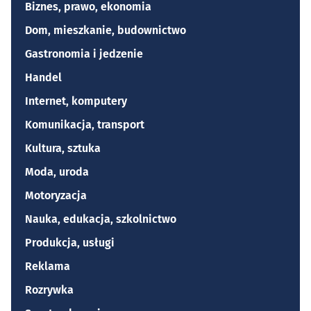
Biznes, prawo, ekonomia
Dom, mieszkanie, budownictwo
Gastronomia i jedzenie
Handel
Internet, komputery
Komunikacja, transport
Kultura, sztuka
Moda, uroda
Motoryzacja
Nauka, edukacja, szkolnictwo
Produkcja, usługi
Reklama
Rozrywka