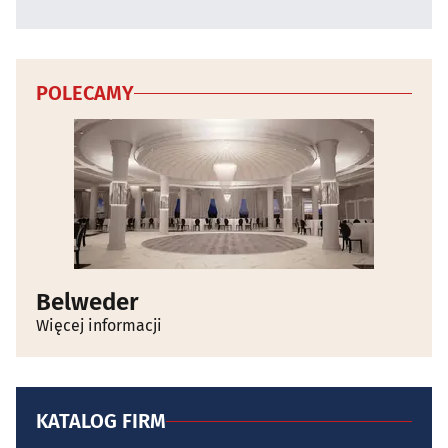
POLECAMY
Belweder
Więcej informacji
KATALOG FIRM