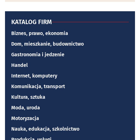
KATALOG FIRM
Biznes, prawo, ekonomia
Dom, mieszkanie, budownictwo
Gastronomia i jedzenie
Handel
Internet, komputery
Komunikacja, transport
Kultura, sztuka
Moda, uroda
Motoryzacja
Nauka, edukacja, szkolnictwo
Produkcja, usługi