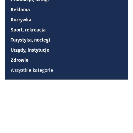
Reklama
Rozrywka
Sport, rekreacja
Turystyka, noclegi
Urzędy, instytucje
Zdrowie
Wszystkie kategorie