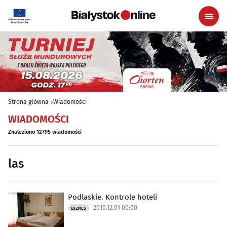
Strona główna
Wiadomości
WIADOMOŚCI
Znaleziono 12795 wiadomości
las
Podlaskie. Kontrole hoteli
2010.12.01 00:00
BIZNES