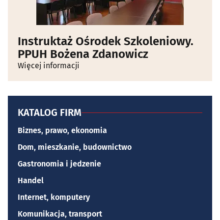
Instruktaż Ośrodek Szkoleniowy.
PPUH Bożena Zdanowicz
Więcej informacji
KATALOG FIRM
Biznes, prawo, ekonomia
Dom, mieszkanie, budownictwo
Gastronomia i jedzenie
Handel
Internet, komputery
Komunikacja, transport