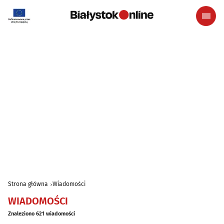
Strona główna
Wiadomości
WIADOMOŚCI
Znaleziono 621 wiadomości