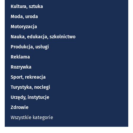
Kultura, sztuka
Moda, uroda
Motoryzacja
Nauka, edukacja, szkolnictwo
Produkcja, usługi
Reklama
Rozrywka
Sport, rekreacja
Turystyka, noclegi
Urzędy, instytucje
Zdrowie
Wszystkie kategorie