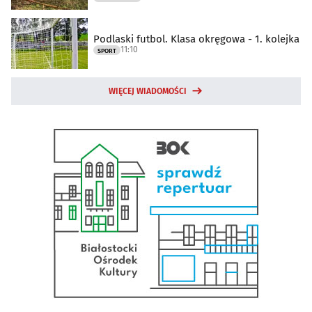
Podlaski futbol. Klasa okręgowa - 1. kolejka
11:10
SPORT
WIĘCEJ WIADOMOŚCI