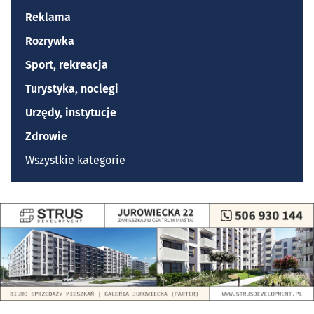
Reklama
Rozrywka
Sport, rekreacja
Turystyka, noclegi
Urzędy, instytucje
Zdrowie
Wszystkie kategorie