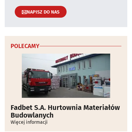
NAPISZ DO NAS
POLECAMY
Fadbet S.A. Hurtownia Materiałów
Budowlanych
Więcej informacji