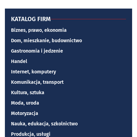
KATALOG FIRM
Biznes, prawo, ekonomia
Dom, mieszkanie, budownictwo
Gastronomia i jedzenie
Handel
Internet, komputery
Komunikacja, transport
Kultura, sztuka
Moda, uroda
Motoryzacja
Nauka, edukacja, szkolnictwo
Produkcja, usługi