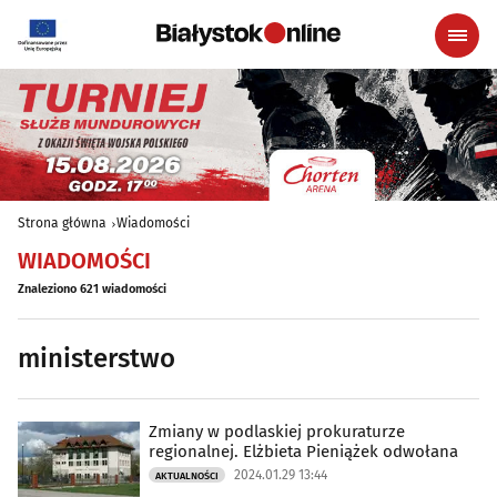
Strona główna
Wiadomości
WIADOMOŚCI
Znaleziono 621 wiadomości
ministerstwo
Zmiany w podlaskiej prokuraturze
regionalnej. Elżbieta Pieniążek odwołana
2024.01.29 13:44
AKTUALNOŚCI