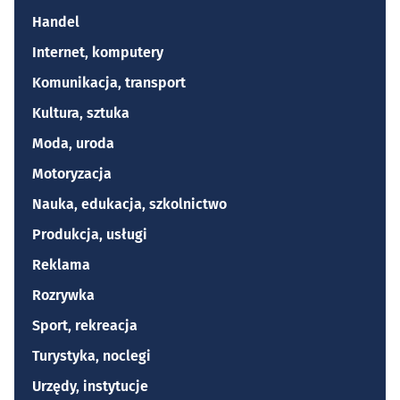
Handel
Internet, komputery
Komunikacja, transport
Kultura, sztuka
Moda, uroda
Motoryzacja
Nauka, edukacja, szkolnictwo
Produkcja, usługi
Reklama
Rozrywka
Sport, rekreacja
Turystyka, noclegi
Urzędy, instytucje