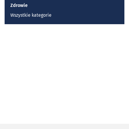
Zdrowie
Wszystkie kategorie