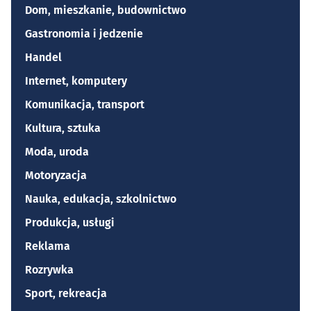
Dom, mieszkanie, budownictwo
Gastronomia i jedzenie
Handel
Internet, komputery
Komunikacja, transport
Kultura, sztuka
Moda, uroda
Motoryzacja
Nauka, edukacja, szkolnictwo
Produkcja, usługi
Reklama
Rozrywka
Sport, rekreacja