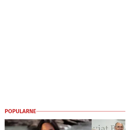
POPULARNE