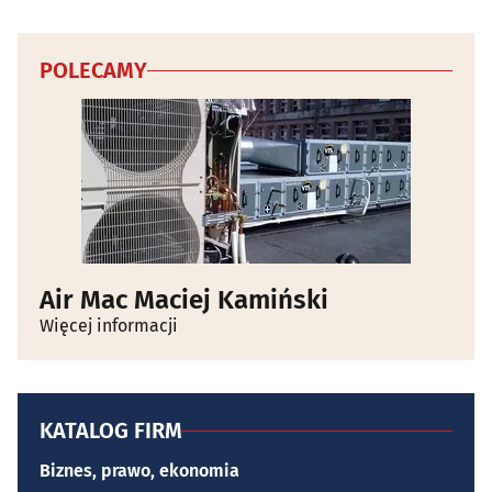
POLECAMY
Air Mac Maciej Kamiński
Więcej informacji
KATALOG FIRM
Biznes, prawo, ekonomia