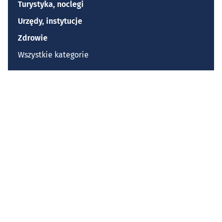
Turystyka, noclegi
Urzędy, instytucje
Zdrowie
Wszystkie kategorie