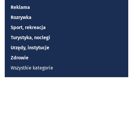
Reklama
Rozrywka
Sport, rekreacja
Turystyka, noclegi
Urzędy, instytucje
Zdrowie
Wszystkie kategorie