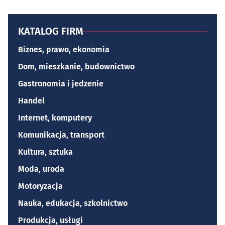
KATALOG FIRM
Biznes, prawo, ekonomia
Dom, mieszkanie, budownictwo
Gastronomia i jedzenie
Handel
Internet, komputery
Komunikacja, transport
Kultura, sztuka
Moda, uroda
Motoryzacja
Nauka, edukacja, szkolnictwo
Produkcja, usługi