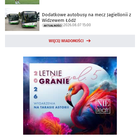
Dodatkowe autobusy na mecz Jagiellonii z
Widzewem Łódź
2026.08.07 15:00
AKTUALNOŚCI
WIĘCEJ WIADOMOŚCI