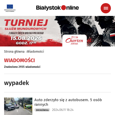
Strona główna
Wiadomości
WIADOMOŚCI
Znaleziono 2935 wiadomości
wypadek
Auto zderzyło się z autobusem. 5 osób
rannych
2024.06.11 18:24
DROGÓWKA