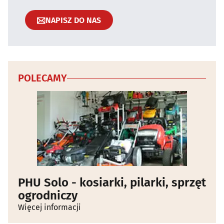
NAPISZ DO NAS
POLECAMY
PHU Solo - kosiarki, pilarki, sprzęt
ogrodniczy
Więcej informacji