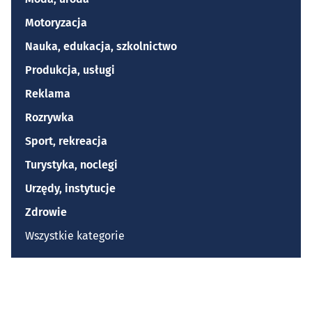
Motoryzacja
Nauka, edukacja, szkolnictwo
Produkcja, usługi
Reklama
Rozrywka
Sport, rekreacja
Turystyka, noclegi
Urzędy, instytucje
Zdrowie
Wszystkie kategorie