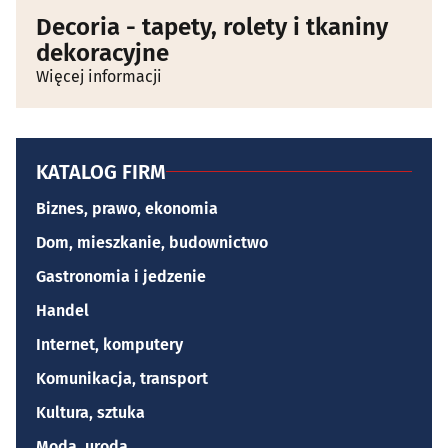
Decoria - tapety, rolety i tkaniny
dekoracyjne
Więcej informacji
KATALOG FIRM
Biznes, prawo, ekonomia
Dom, mieszkanie, budownictwo
Gastronomia i jedzenie
Handel
Internet, komputery
Komunikacja, transport
Kultura, sztuka
Moda, uroda