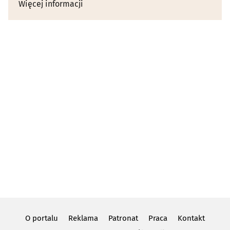
Więcej informacji
O portalu
Reklama
Patronat
Praca
Kontakt