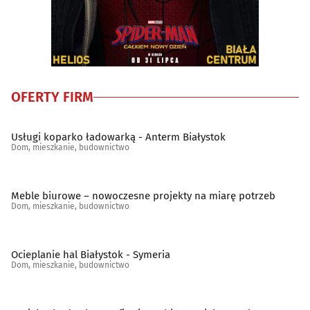
OFERTY FIRM
Usługi koparko ładowarką - Anterm Białystok
Dom, mieszkanie, budownictwo
Meble biurowe – nowoczesne projekty na miarę potrzeb
Dom, mieszkanie, budownictwo
Ocieplanie hal Białystok - Symeria
Dom, mieszkanie, budownictwo