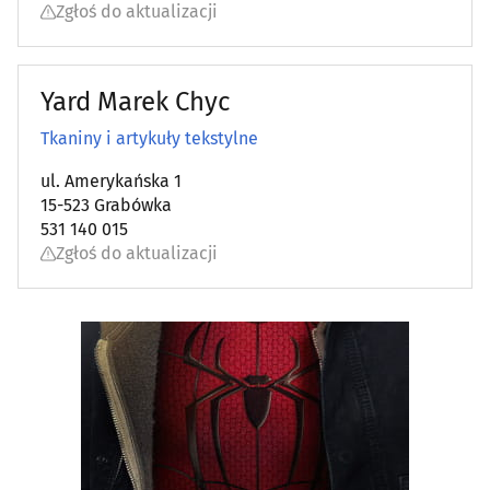
Zgłoś do aktualizacji
Yard Marek Chyc
Tkaniny i artykuły tekstylne
ul. Amerykańska 1
15-523 Grabówka
531 140 015
Zgłoś do aktualizacji