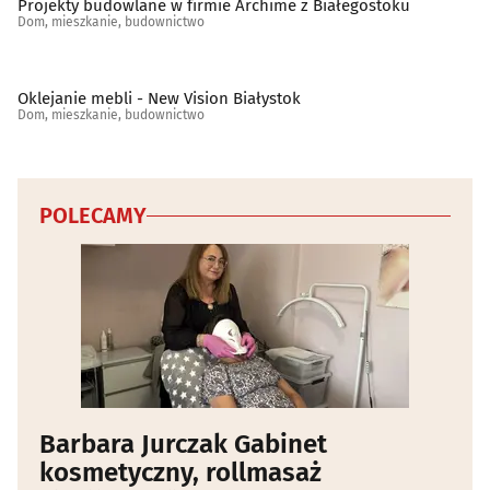
Projekty budowlane w firmie Archime z Białegostoku
Dom, mieszkanie, budownictwo
Oklejanie mebli - New Vision Białystok
Dom, mieszkanie, budownictwo
POLECAMY
Barbara Jurczak Gabinet
kosmetyczny, rollmasaż