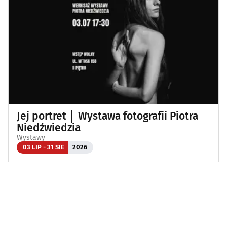
Jej portret │ Wystawa fotografii Piotra
Niedźwiedzia
Wystawy
03 LIP - 31 SIE
2026