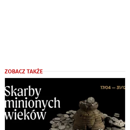
ZOBACZ TAKŻE