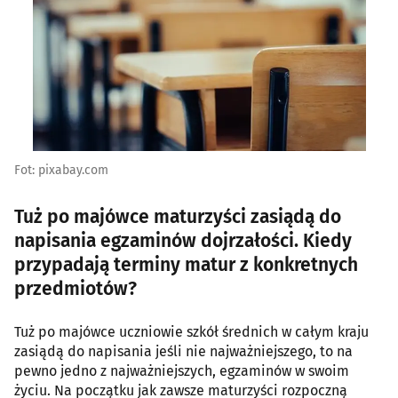
Fot: pixabay.com
Tuż po majówce maturzyści zasiądą do
napisania egzaminów dojrzałości. Kiedy
przypadają terminy matur z konkretnych
przedmiotów?
Tuż po majówce uczniowie szkół średnich w całym kraju
zasiądą do napisania jeśli nie najważniejszego, to na
pewno jedno z najważniejszych, egzaminów w swoim
życiu. Na początku jak zawsze maturzyści rozpoczną