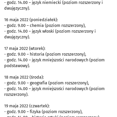
- godz. 14.00 – język niemiecki (poziom rozszerzony i
dwujęzyczny).
16 maja 2022 (poniedziałek):
- godz. 9.00 – chemia (poziom rozszerzony),
- godz. 14.00 – język włoski (poziom rozszerzony i
dwujęzyczny).
17 maja 2022 (wtorek):
- godz. 9.00 – historia (poziom rozszerzony),
- godz. 14.00 – język mniejszości narodowych (poziom
podstawowy).
18 maja 2022 (środa):
- godz. 9.00 – geografia (poziom rozszerzony),
- godz. 14.00 – język mniejszości narodowych (poziom
rozszerzony).
19 maja 2022 (czwartek):
- godz. 9.00 – fizyka (poziom rozszerzony),