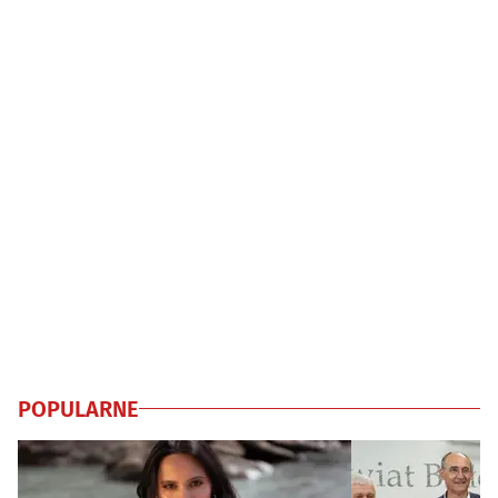
POPULARNE