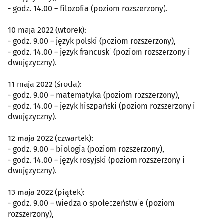
- godz. 14.00 – filozofia (poziom rozszerzony).
10 maja 2022 (wtorek):
- godz. 9.00 – język polski (poziom rozszerzony),
- godz. 14.00 – język francuski (poziom rozszerzony i
dwujęzyczny).
11 maja 2022 (środa):
- godz. 9.00 – matematyka (poziom rozszerzony),
- godz. 14.00 – język hiszpański (poziom rozszerzony i
dwujęzyczny).
12 maja 2022 (czwartek):
- godz. 9.00 – biologia (poziom rozszerzony),
- godz. 14.00 – język rosyjski (poziom rozszerzony i
dwujęzyczny).
13 maja 2022 (piątek):
- godz. 9.00 – wiedza o społeczeństwie (poziom
rozszerzony),