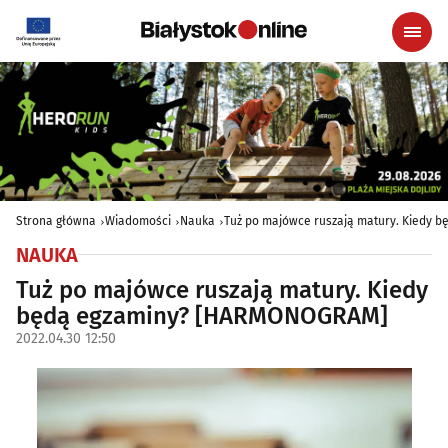
Strona główna
Wiadomości
Nauka
Tuż po majówce ruszają matury. Kiedy
NAUKA
Tuż po majówce ruszają matury. Kiedy
będą egzaminy? [HARMONOGRAM]
2022.04.30 12:50