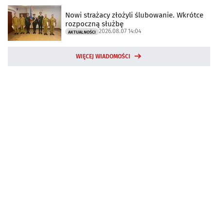
Nowi strażacy złożyli ślubowanie. Wkrótce
rozpoczną służbę
2026.08.07 14:04
AKTUALNOŚCI
WIĘCEJ WIADOMOŚCI