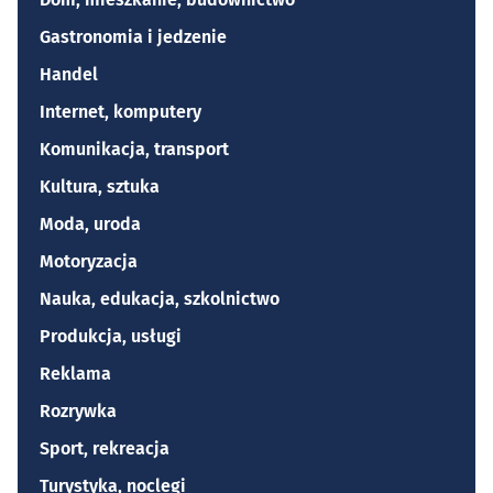
Gastronomia i jedzenie
Handel
Internet, komputery
Komunikacja, transport
Kultura, sztuka
Moda, uroda
Motoryzacja
Nauka, edukacja, szkolnictwo
Produkcja, usługi
Reklama
Rozrywka
Sport, rekreacja
Turystyka, noclegi