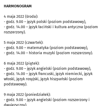
HARMONOGRAM
4 maja 2022 (środa):
- godz. 9.00 – język polski (poziom podstawowy),
- godz. 14.00 – język łaciński i kultura antyczna (poziom
rozszerzony).
5 maja 2022 (czwartek):
- godz. 9.00 – matematyka (poziom podstawowy),
- godz. 14.00 – historia muzyki (poziom rozszerzony).
6 maja 2022 (piątek):
- godz. 9.00 – język angielski (poziom podstawowy),
- godz. 14.00 – język francuski, język niemiecki, język
włoski, język rosyjski, język hiszpański (poziom
podstawowy).
9 maja 2022 (poniedziałek):
- godz. 9.00 – język angielski (poziom rozszerzony i
dwujęzyczny),