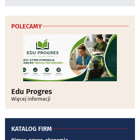
POLECAMY
Edu Progres
Więcej informacji
KATALOG FIRM