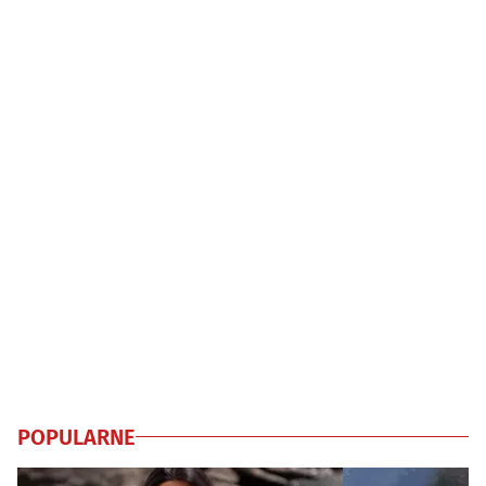
POPULARNE