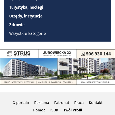
Turystyka, noclegi
Urzędy, instytucje
Zdrowie
Wszystkie kategorie
O portalu
Reklama
Patronat
Praca
Kontakt
Pomoc
ISOK
Twój Profil