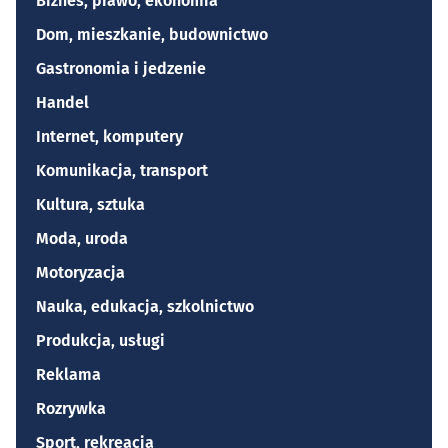
Biznes, prawo, ekonomia
Dom, mieszkanie, budownictwo
Gastronomia i jedzenie
Handel
Internet, komputery
Komunikacja, transport
Kultura, sztuka
Moda, uroda
Motoryzacja
Nauka, edukacja, szkolnictwo
Produkcja, usługi
Reklama
Rozrywka
Sport, rekreacja