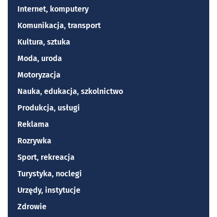
Internet, komputery
Komunikacja, transport
Kultura, sztuka
Moda, uroda
Motoryzacja
Nauka, edukacja, szkolnictwo
Produkcja, usługi
Reklama
Rozrywka
Sport, rekreacja
Turystyka, noclegi
Urzędy, instytucje
Zdrowie