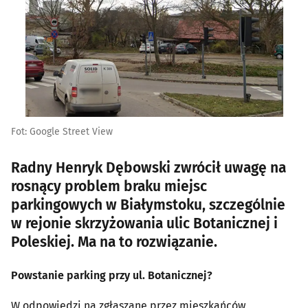
Fot: Google Street View
Radny Henryk Dębowski zwrócił uwagę na
rosnący problem braku miejsc
parkingowych w Białymstoku, szczególnie
w rejonie skrzyżowania ulic Botanicznej i
Poleskiej. Ma na to rozwiązanie.
Powstanie parking przy ul. Botanicznej?
W odpowiedzi na zgłaszane przez mieszkańców