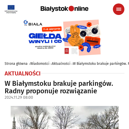
Strona główna
Wiadomości
Aktualności
W Białymstoku brakuje parkingów. 
AKTUALNOŚCI
W Białymstoku brakuje parkingów.
Radny proponuje rozwiązanie
2024.11.29 08:00