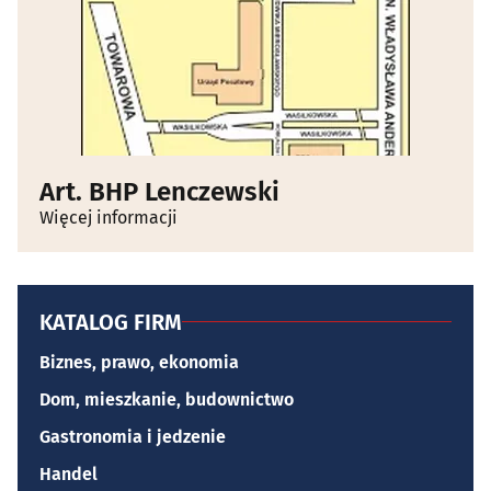
Art. BHP Lenczewski
Więcej informacji
KATALOG FIRM
Biznes, prawo, ekonomia
Dom, mieszkanie, budownictwo
Gastronomia i jedzenie
Handel