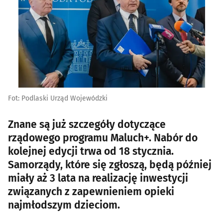
Fot: Podlaski Urząd Wojewódzki
Znane są już szczegóły dotyczące
rządowego programu Maluch+. Nabór do
kolejnej edycji trwa od 18 stycznia.
Samorządy, które się zgłoszą, będą później
miały aż 3 lata na realizację inwestycji
związanych z zapewnieniem opieki
najmłodszym dzieciom.