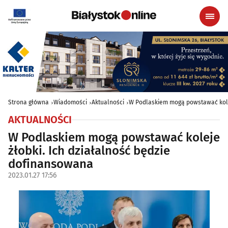
Strona główna
Wiadomości
Aktualności
W Podlaskiem mogą powstawać kolej
AKTUALNOŚCI
W Podlaskiem mogą powstawać koleje
żłobki. Ich działalność będzie
dofinansowana
2023.01.27 17:56