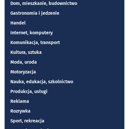
Dom, mieszkanie, budownictwo
Gastronomia i jedzenie
Handel
Internet, komputery
Komunikacja, transport
Kultura, sztuka
Moda, uroda
Motoryzacja
Nauka, edukacja, szkolnictwo
Produkcja, usługi
Reklama
Rozrywka
Sport, rekreacja