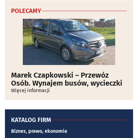
POLECAMY
Marek Czapkowski – Przewóz
Osób. Wynajem busów, wycieczki
Więcej informacji
KATALOG FIRM
Biznes, prawo, ekonomia