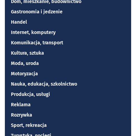
Dom, mieszkanie, budownictwo
Gastronomia i jedzenie
Handel
Internet, komputery
Komunikacja, transport
Kultura, sztuka
Moda, uroda
Motoryzacja
Nauka, edukacja, szkolnictwo
Produkcja, usługi
Reklama
Rozrywka
Sport, rekreacja
Turystyka, noclegi