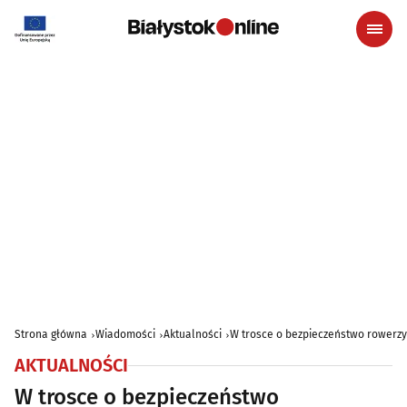
Strona główna
Wiadomości
Aktualności
W trosce o bezpieczeństwo rowerzy
AKTUALNOŚCI
W trosce o bezpieczeństwo