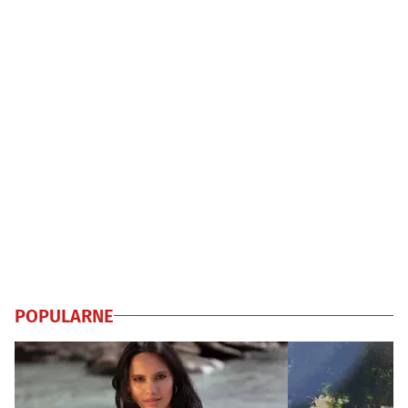
POPULARNE