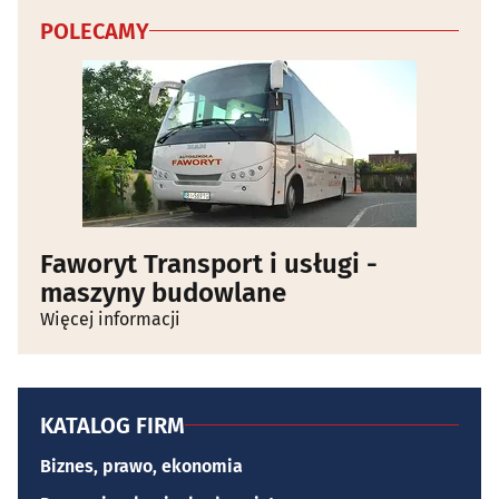
POLECAMY
Faworyt Transport i usługi -
maszyny budowlane
Więcej informacji
KATALOG FIRM
Biznes, prawo, ekonomia