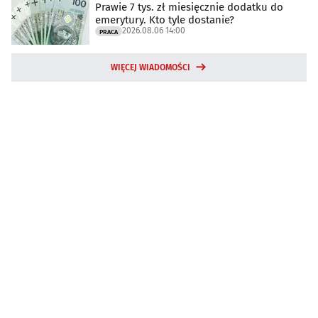
Prawie 7 tys. zł miesięcznie dodatku do
emerytury. Kto tyle dostanie?
2026.08.06 14:00
PRACA
WIĘCEJ WIADOMOŚCI