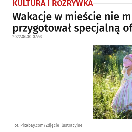
KULTURA I ROZRYWKA
Wakacje w mieście nie 
przygotował specjalną o
2022.06.30 07:43
Fot: Pixabay.com/Zdjęcie ilustracyjne