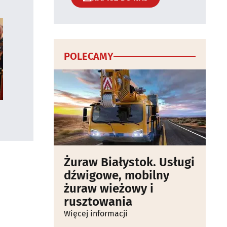
POLECAMY
Żuraw Białystok. Usługi
dźwigowe, mobilny
żuraw wieżowy i
rusztowania
Więcej informacji