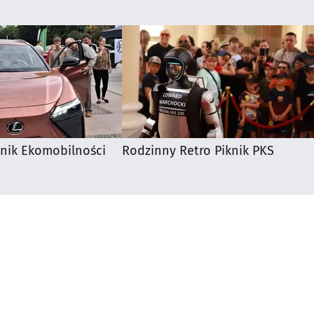
knik Ekomobilności
Rodzinny Retro Piknik PKS