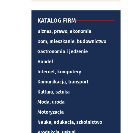
KATALOG FIRM
Biznes, prawo, ekonomia
Dom, mieszkanie, budownictwo
Gastronomia i jedzenie
Handel
Internet, komputery
Komunikacja, transport
Kultura, sztuka
Moda, uroda
Motoryzacja
Nauka, edukacja, szkolnictwo
Produkcja, usługi