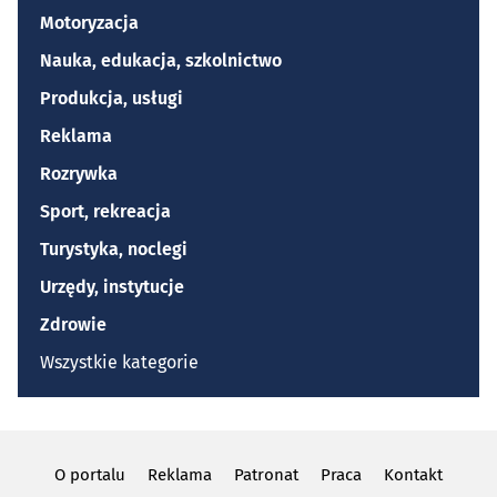
Motoryzacja
Nauka, edukacja, szkolnictwo
Produkcja, usługi
Reklama
Rozrywka
Sport, rekreacja
Turystyka, noclegi
Urzędy, instytucje
Zdrowie
Wszystkie kategorie
O portalu
Reklama
Patronat
Praca
Kontakt