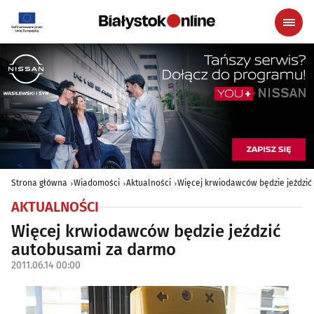
Strona główna
Wiadomości
Aktualności
Więcej krwiodawców będzie jeździ
AKTUALNOŚCI
Więcej krwiodawców będzie jeździć
autobusami za darmo
2011.06.14 00:00