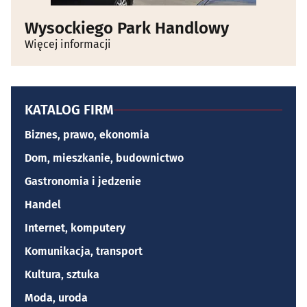
Wysockiego Park Handlowy
Więcej informacji
KATALOG FIRM
Biznes, prawo, ekonomia
Dom, mieszkanie, budownictwo
Gastronomia i jedzenie
Handel
Internet, komputery
Komunikacja, transport
Kultura, sztuka
Moda, uroda