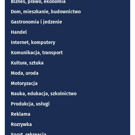
Biznes, prawo, ekonomia
Dom, mieszkanie, budownictwo
Gastronomia i jedzenie
Handel
Internet, komputery
Komunikacja, transport
Kultura, sztuka
Moda, uroda
Motoryzacja
Nauka, edukacja, szkolnictwo
Produkcja, usługi
Reklama
Rozrywka
Sport, rekreacja