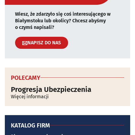
Wiesz, że zdarzyło się coś interesującego w
Białymstoku lub okolicy? Chcesz abyśmy
o czymś napisali?
NAPISZ DO NAS
POLECAMY
Progresja Ubezpieczenia
Więcej informacji
KATALOG FIRM