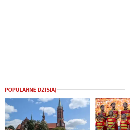
POPULARNE DZISIAJ