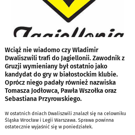
Wciąż nie wiadomo czy Wladimir
Dwaliszwili trafi do Jagiellonii. Zawodnik z
Gruzji wymieniany był ostatnio jako
kandydat do gry w białostockim klubie.
Oprócz niego padały również nazwiska
Tomasza Jodłowca, Pawła Wszołka oraz
Sebastiana Przyrowskiego.
W ostatnich dniach Dwaliszwili znalazł się na celowniku
Śląska Wrocław i Legii Warszawa. Sprawa powinna
ostatecznie wyjaśnić się w poniedziałek.