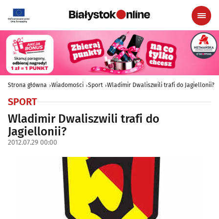
Strona główna
Wiadomości
Sport
Wladimir Dwaliszwili trafi do Jagiellonii?
SPORT
Wladimir Dwaliszwili trafi do
Jagiellonii?
2012.07.29 00:00