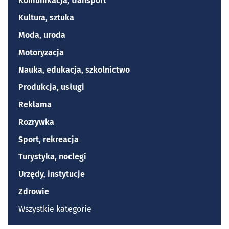
Komunikacja, transport
Kultura, sztuka
Moda, uroda
Motoryzacja
Nauka, edukacja, szkolnictwo
Produkcja, usługi
Reklama
Rozrywka
Sport, rekreacja
Turystyka, noclegi
Urzędy, instytucje
Zdrowie
Wszystkie kategorie