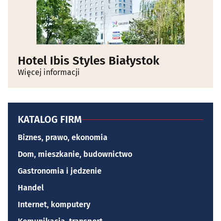
Hotel Ibis Styles Białystok
Więcej informacji
KATALOG FIRM
Biznes, prawo, ekonomia
Dom, mieszkanie, budownictwo
Gastronomia i jedzenie
Handel
Internet, komputery