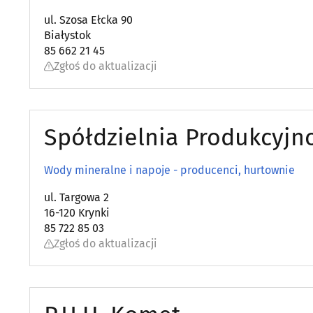
ul. Szosa Ełcka 90
Białystok
85 662 21 45
Zgłoś do aktualizacji
Spółdzielnia Produkcyj
Wody mineralne i napoje - producenci, hurtownie
ul. Targowa 2
16-120 Krynki
85 722 85 03
Zgłoś do aktualizacji