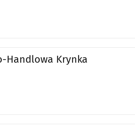
no-Handlowa Krynka