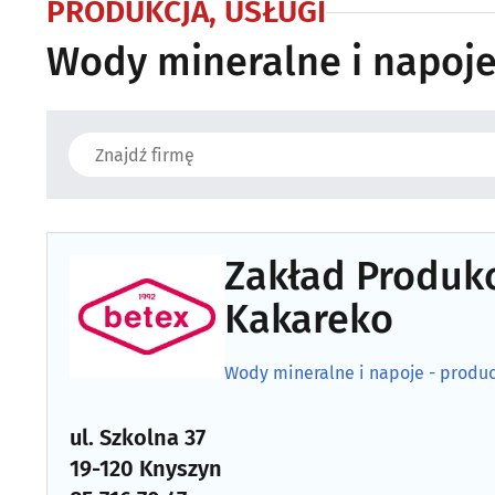
PRODUKCJA, USŁUGI
Wody mineralne i napoje
Zakład Produkc
Kakareko
Wody mineralne i napoje - produc
ul. Szkolna 37
19-120 Knyszyn