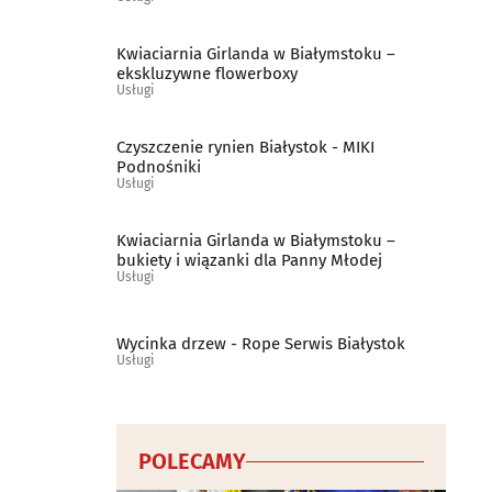
Kwiaciarnia Girlanda w Białymstoku –
ekskluzywne flowerboxy
Usługi
Czyszczenie rynien Białystok - MIKI
Podnośniki
Usługi
Kwiaciarnia Girlanda w Białymstoku –
bukiety i wiązanki dla Panny Młodej
Usługi
Wycinka drzew - Rope Serwis Białystok
Usługi
POLECAMY