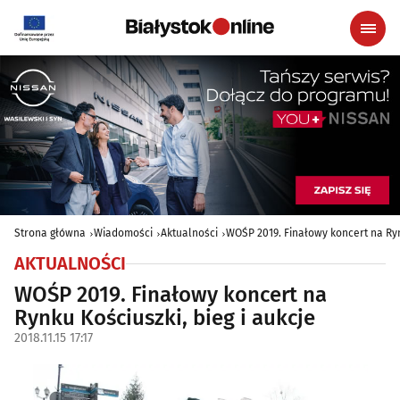
Strona główna
Wiadomości
Aktualności
WOŚP 2019. Finałowy koncert na Rynk
AKTUALNOŚCI
WOŚP 2019. Finałowy koncert na
Rynku Kościuszki, bieg i aukcje
2018.11.15 17:17