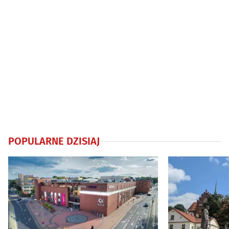
POPULARNE DZISIAJ