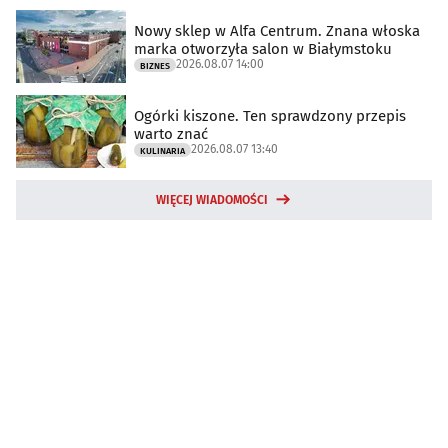
Nowy sklep w Alfa Centrum. Znana włoska
marka otworzyła salon w Białymstoku
2026.08.07 14:00
BIZNES
Ogórki kiszone. Ten sprawdzony przepis
warto znać
2026.08.07 13:40
KULINARIA
WIĘCEJ WIADOMOŚCI