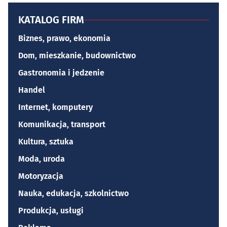
KATALOG FIRM
Biznes, prawo, ekonomia
Dom, mieszkanie, budownictwo
Gastronomia i jedzenie
Handel
Internet, komputery
Komunikacja, transport
Kultura, sztuka
Moda, uroda
Motoryzacja
Nauka, edukacja, szkolnictwo
Produkcja, usługi