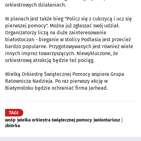
orkiestrowych działaniach.
W planach jest także bieg "Policz się z cukrzycą i ucz się
pierwszej pomocy". Można już zgłaszać swój udział.
Organizatorzy liczą na duże zainteresowanie
białostoczan - bieganie w stolicy Podlasia jest przecież
bardzo popularne. Przygotowywanych jest również wiele
innych imprez towarzyszących. Niewykluczone, że
orkiestrową atrakcją będzie też pociąg.
Wielką Orkiestrę Świątecznej Pomocy wspiera Grupa
Ratownicza Nadzieja. Po raz pierwszy akcję w
Białymstoku będzie ochraniać firma Jarhead.
TAGI
wośp
wielka orkiestra świątecznej pomocy
wolontariusz
zbiórka