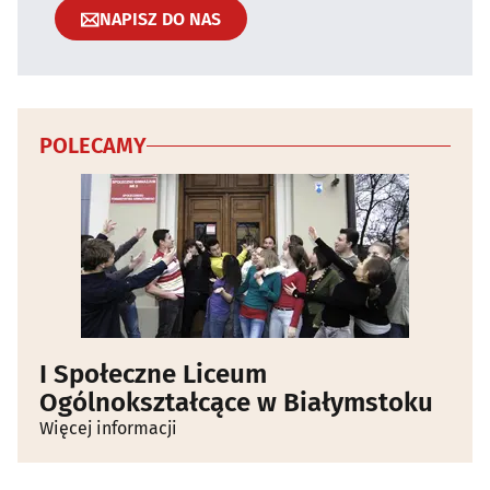
NAPISZ DO NAS
POLECAMY
I Społeczne Liceum
Ogólnokształcące w Białymstoku
Więcej informacji