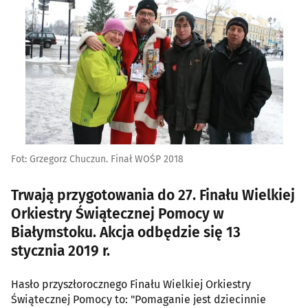
Fot: Grzegorz Chuczun. Finał WOŚP 2018
Trwają przygotowania do 27. Finału Wielkiej
Orkiestry Świątecznej Pomocy w
Białymstoku. Akcja odbędzie się 13
stycznia 2019 r.
Hasło przyszłorocznego Finału Wielkiej Orkiestry
Świątecznej Pomocy to: "Pomaganie jest dziecinnie