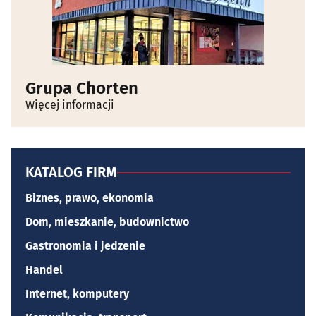
Grupa Chorten
Więcej informacji
KATALOG FIRM
Biznes, prawo, ekonomia
Dom, mieszkanie, budownictwo
Gastronomia i jedzenie
Handel
Internet, komputery