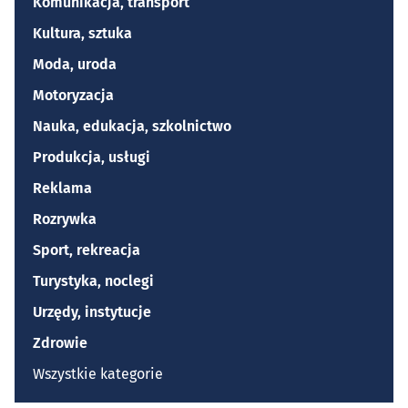
Komunikacja, transport
Kultura, sztuka
Moda, uroda
Motoryzacja
Nauka, edukacja, szkolnictwo
Produkcja, usługi
Reklama
Rozrywka
Sport, rekreacja
Turystyka, noclegi
Urzędy, instytucje
Zdrowie
Wszystkie kategorie