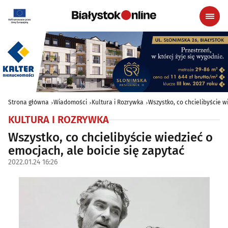
Strona główna
Wiadomości
Kultura i Rozrywka
Wszystko, co chcielibyście w
KULTURA I ROZRYWKA
Wszystko, co chcielibyście wiedzieć o
emocjach, ale boicie się zapytać
2022.01.24 16:26