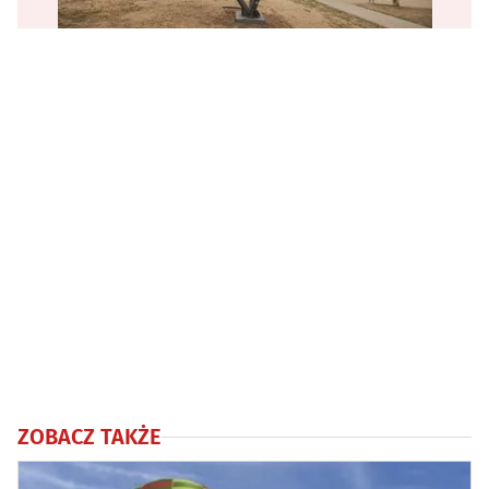
ZOBACZ TAKŻE