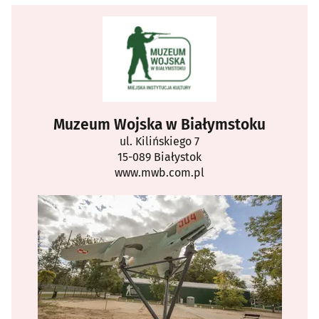
Muzeum Wojska w Białymstoku
ul. Kilińskiego 7
15-089 Białystok
www.mwb.com.pl