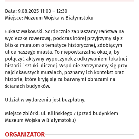
Data: 9.08.2025 11:00 – 12:30
Miejsce: Muzeum Wojska w Białymstoku
Łukasz Makowski: Serdecznie zapraszamy Państwa na
wycieczkę rowerową, podczas której przyjrzymy się z
bliska muralom o tematyce historycznej, zdobiącym
ulice naszego miasta. To niepowtarzalna okazja, by
połączyć aktywny wypoczynek z odkrywaniem lokalnej
historii i sztuki ulicznej. Wspólnie zatrzymamy się przy
najciekawszych muralach, poznamy ich kontekst oraz
historie, które kryją się za barwnymi obrazami na
ścianach budynków.
Udział w wydarzeniu jest bezpłatny.
Miejsce zbiórki: ul. Kilińskiego 7 (przed budynkiem
Muzeum Wojska w Białymstoku)
ORGANIZATOR