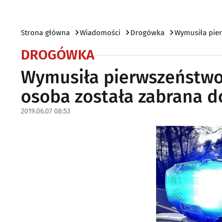
Strona główna
Wiadomości
Drogówka
Wymusiła pier
DROGÓWKA
Wymusiła pierwszeństwo 
osoba została zabrana do
2019.06.07 08:53