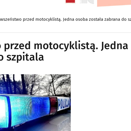
wszeństwo przed motocyklistą. Jedna osoba została zabrana do sz
przed motocyklistą. Jedna
 szpitala