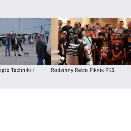
ięto Techniki i
Rodzinny Retro Piknik PKS