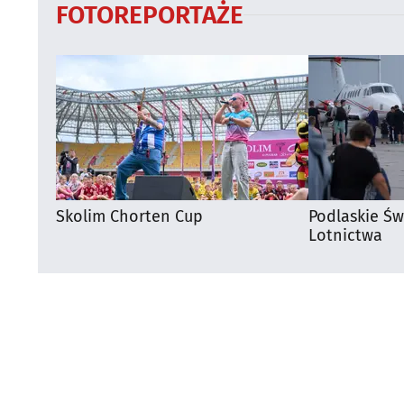
FOTOREPORTAŻE
Skolim Chorten Cup
Podlaskie Św
Lotnictwa