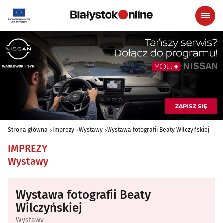
Strona główna
Imprezy
Wystawy
Wystawa fotografii Beaty Wilczyńskiej
IMPREZY
Wystawy
Wystawa fotografii Beaty
Wilczyńskiej
Wystawy