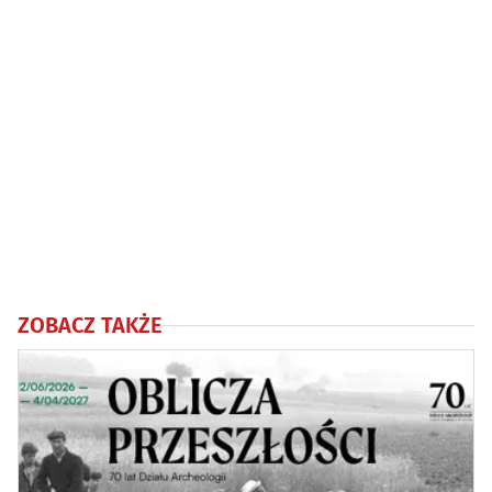
ZOBACZ TAKŻE