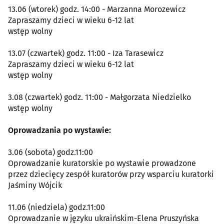
13.06 (wtorek) godz. 14:00 - Marzanna Morozewicz
Zapraszamy dzieci w wieku 6-12 lat
wstęp wolny
13.07 (czwartek) godz. 11:00 - Iza Tarasewicz
Zapraszamy dzieci w wieku 6-12 lat
wstęp wolny
3.08 (czwartek) godz. 11:00 - Małgorzata Niedzielko
wstęp wolny
Oprowadzania po wystawie:
3.06 (sobota) godz.11:00
Oprowadzanie kuratorskie po wystawie prowadzone
przez dziecięcy zespół kuratorów przy wsparciu kuratorki
Jaśminy Wójcik
11.06 (niedziela) godz.11:00
Oprowadzanie w języku ukraińskim-Elena Pruszyńska