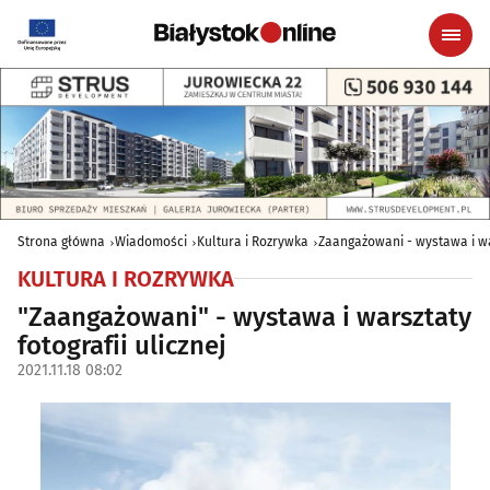
Strona główna
Wiadomości
Kultura i Rozrywka
Zaangażowani - wystawa i war
KULTURA I ROZRYWKA
"Zaangażowani" - wystawa i warsztaty
fotografii ulicznej
2021.11.18 08:02