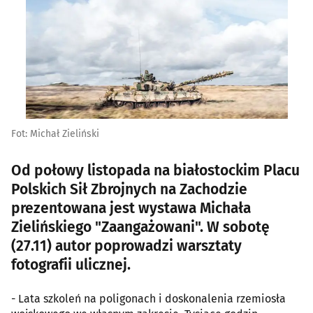
Fot: Michał Zieliński
Od połowy listopada na białostockim Placu
Polskich Sił Zbrojnych na Zachodzie
prezentowana jest wystawa Michała
Zielińskiego "Zaangażowani". W sobotę
(27.11) autor poprowadzi warsztaty
fotografii ulicznej.
- Lata szkoleń na poligonach i doskonalenia rzemiosła