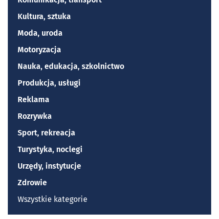
Kultura, sztuka
Moda, uroda
Motoryzacja
Nauka, edukacja, szkolnictwo
Produkcja, usługi
Reklama
Rozrywka
Sport, rekreacja
Turystyka, noclegi
Urzędy, instytucje
Zdrowie
Wszystkie kategorie