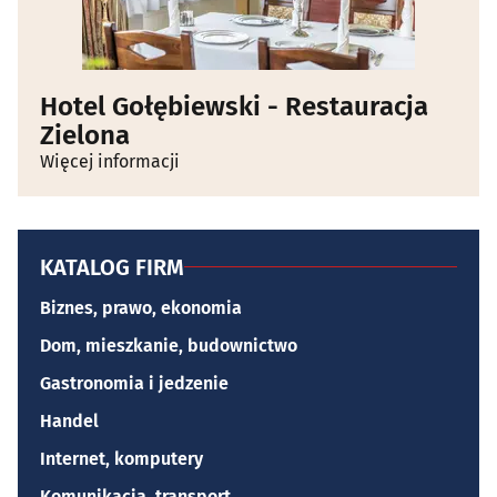
Hotel Gołębiewski - Restauracja
Zielona
Więcej informacji
KATALOG FIRM
Biznes, prawo, ekonomia
Dom, mieszkanie, budownictwo
Gastronomia i jedzenie
Handel
Internet, komputery
Komunikacja, transport