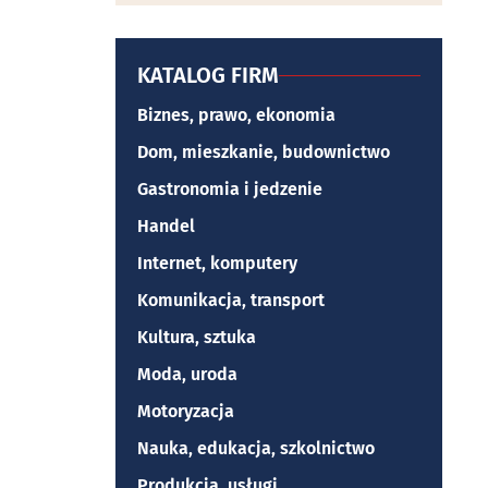
KATALOG FIRM
Biznes, prawo, ekonomia
Dom, mieszkanie, budownictwo
Gastronomia i jedzenie
Handel
Internet, komputery
Komunikacja, transport
Kultura, sztuka
Moda, uroda
Motoryzacja
Nauka, edukacja, szkolnictwo
Produkcja, usługi