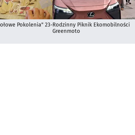
iołowe Pokolenia" 23-
Rodzinny Piknik Ekomobilności
Greenmoto