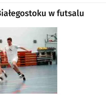
Białegostoku w futsalu