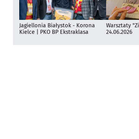
Jagiellonia Białystok - Korona
Warsztaty "Z
Kielce | PKO BP Ekstraklasa
24.06.2026