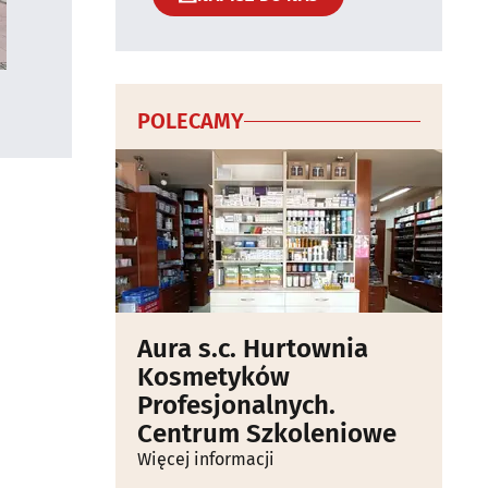
POLECAMY
Aura s.c. Hurtownia
Kosmetyków
Profesjonalnych.
Centrum Szkoleniowe
Więcej informacji