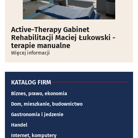
Active-Therapy Gabinet
Rehabilitacji Maciej Łukowski -
terapie manualne
Więcej informacji
KATALOG FIRM
Biznes, prawo, ekonomia
Dom, mieszkanie, budownictwo
Gastronomia i jedzenie
Handel
Internet, komputery