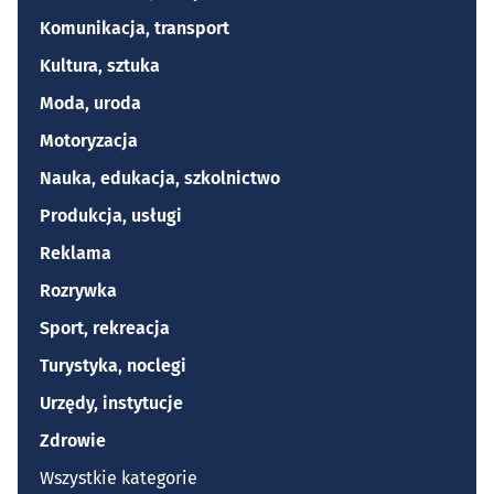
Komunikacja, transport
Kultura, sztuka
Moda, uroda
Motoryzacja
Nauka, edukacja, szkolnictwo
Produkcja, usługi
Reklama
Rozrywka
Sport, rekreacja
Turystyka, noclegi
Urzędy, instytucje
Zdrowie
Wszystkie kategorie