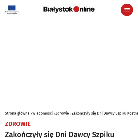
Strona główna
Wiadomości
Zdrowie
Zakończyły się Dni Dawcy Szpiku Kostn
ZDROWIE
Zakończyły się Dni Dawcy Szpiku