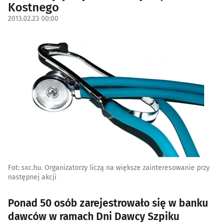
Kostnego
2013.02.23 00:00
Fot: sxc.hu. Organizatorzy liczą na większe zainteresowanie przy
następnej akcji
Ponad 50 osób zarejestrowało się w banku
dawców w ramach Dni Dawcy Szpiku