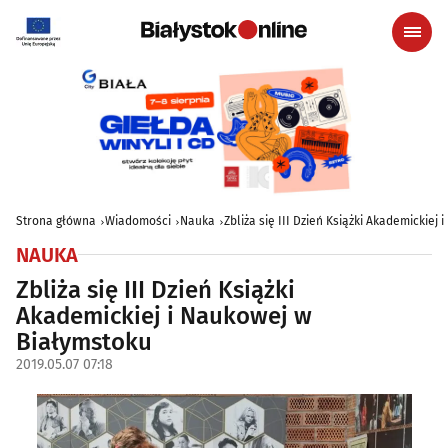
Strona główna
Wiadomości
Nauka
Zbliża się III Dzień Książki Akademickiej
NAUKA
Zbliża się III Dzień Książki
Akademickiej i Naukowej w
Białymstoku
2019.05.07 07:18