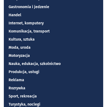
Gastronomia i jedzenie
Handel
Internet, komputery
Komunikacja, transport
Kultura, sztuka
Moda, uroda
Motoryzacja
Nauka, edukacja, szkolnictwo
Produkcja, usługi
Reklama
Rozrywka
Sport, rekreacja
Turystyka, noclegi