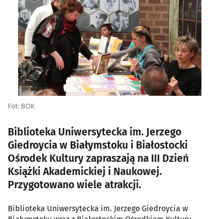
Fot: BOK
Biblioteka Uniwersytecka im. Jerzego
Giedroycia w Białymstoku i Białostocki
Ośrodek Kultury zapraszają na III Dzień
Książki Akademickiej i Naukowej.
Przygotowano wiele atrakcji.
Biblioteka Uniwersytecka im. Jerzego Giedroycia w