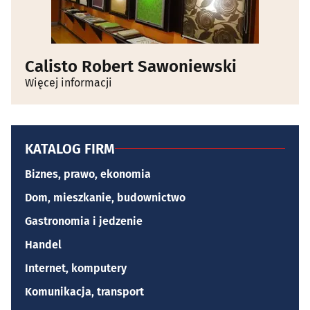
Calisto Robert Sawoniewski
Więcej informacji
KATALOG FIRM
Biznes, prawo, ekonomia
Dom, mieszkanie, budownictwo
Gastronomia i jedzenie
Handel
Internet, komputery
Komunikacja, transport