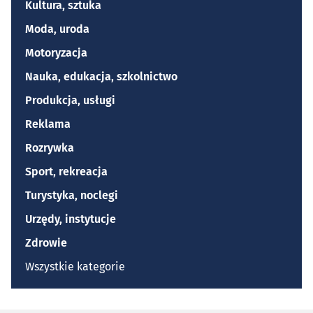
Kultura, sztuka
Moda, uroda
Motoryzacja
Nauka, edukacja, szkolnictwo
Produkcja, usługi
Reklama
Rozrywka
Sport, rekreacja
Turystyka, noclegi
Urzędy, instytucje
Zdrowie
Wszystkie kategorie