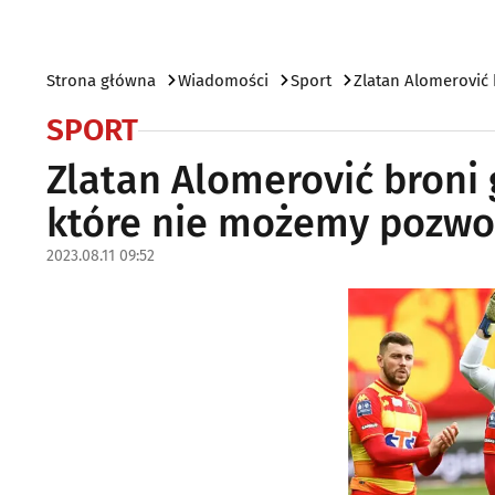
Strona główna
Wiadomości
Sport
Zlatan Alomerović 
SPORT
Zlatan Alomerović broni 
które nie możemy pozwo
2023.08.11 09:52