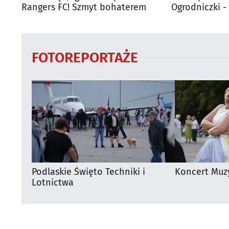
Rangers FC! Szmyt bohaterem
Ogrodniczki 
FOTOREPORTAŻE
Podlaskie Święto Techniki i
Koncert Muz
Lotnictwa