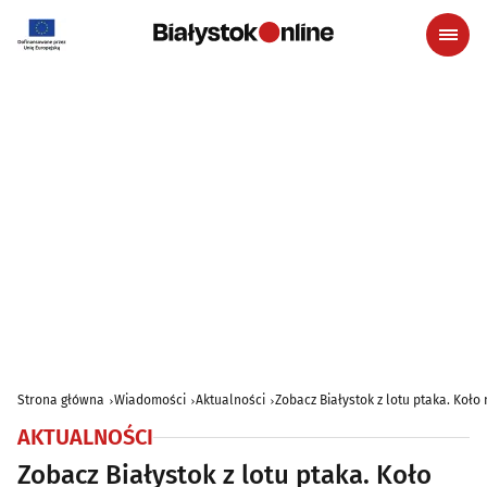
Strona główna
Wiadomości
Aktualności
Zobacz Białystok z lotu ptaka. Koł
AKTUALNOŚCI
Zobacz Białystok z lotu ptaka. Koło