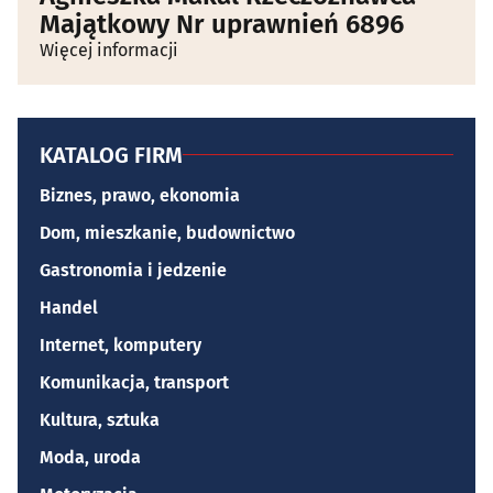
Majątkowy Nr uprawnień 6896
Więcej informacji
KATALOG FIRM
Biznes, prawo, ekonomia
Dom, mieszkanie, budownictwo
Gastronomia i jedzenie
Handel
Internet, komputery
Komunikacja, transport
Kultura, sztuka
Moda, uroda