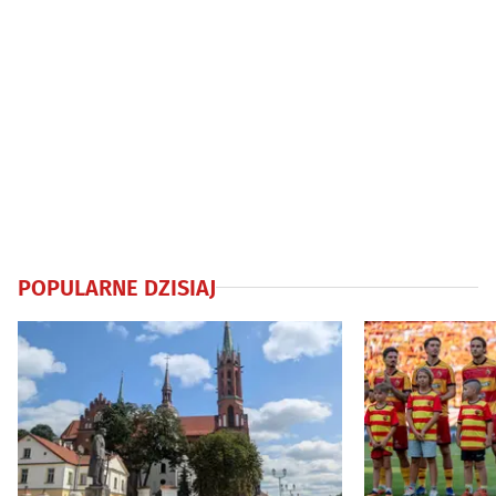
POPULARNE DZISIAJ