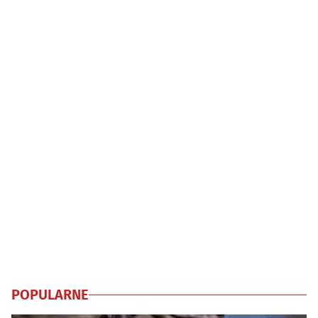
POPULARNE