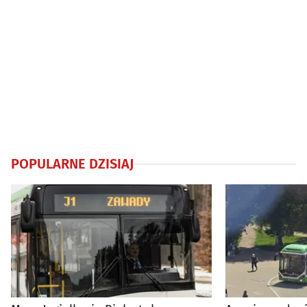
POPULARNE DZISIAJ