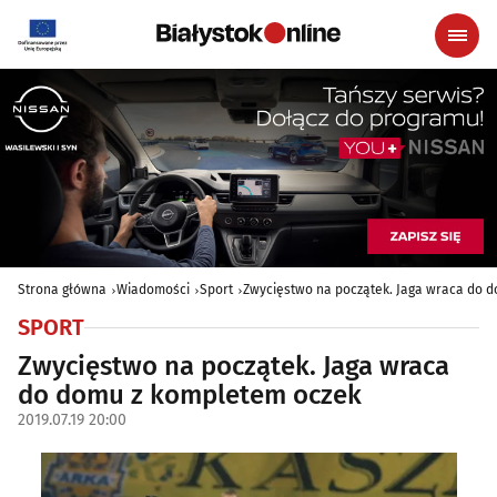
Strona główna
Wiadomości
Sport
Zwycięstwo na początek. Jaga wraca do 
SPORT
Zwycięstwo na początek. Jaga wraca
do domu z kompletem oczek
2019.07.19 20:00