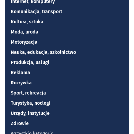
Internet, komputery
Komunikacja, transport
Kultura, sztuka
Moda, uroda
Motoryzacja
Nauka, edukacja, szkolnictwo
Produkcja, usługi
Reklama
Rozrywka
Sport, rekreacja
Turystyka, noclegi
Urzędy, instytucje
Zdrowie
Wszystkie kategorie