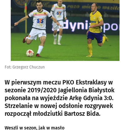
Fot: Grzegorz Chuczun
W pierwszym meczu PKO Ekstraklasy w
sezonie 2019/2020 Jagiellonia Białystok
pokonała na wyjeździe Arkę Gdynia 3:0.
Strzelanie w nowej odsłonie rozgrywek
rozpoczął młodziutki Bartosz Bida.
Weszli w sezon, jak w masło