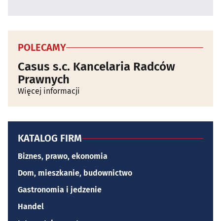
POLECAMY
Casus s.c. Kancelaria Radców
Prawnych
Więcej informacji
KATALOG FIRM
Biznes, prawo, ekonomia
Dom, mieszkanie, budownictwo
Gastronomia i jedzenie
Handel