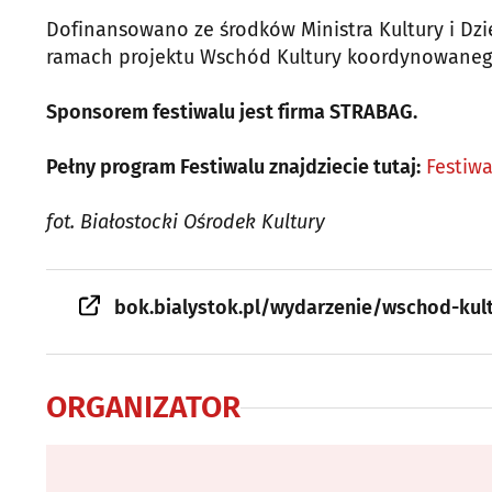
Dofinansowano ze środków Ministra Kultury i Dz
ramach projektu Wschód Kultury koordynowaneg
Sponsorem festiwalu jest firma STRABAG.
Pełny program Festiwalu znajdziecie tutaj:
Festiw
fot. Białostocki Ośrodek Kultury
bok.bialystok.pl/wydarzenie/wschod-kult
ORGANIZATOR