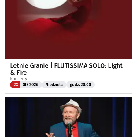
Letnie Granie | FLUTISSIMA SOLO: Light
& Fire
Koncerty
23
SIE 2026
Niedziela
godz. 20:00