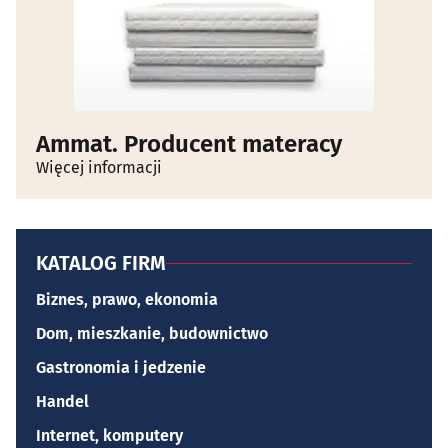
Ammat. Producent materacy
Więcej informacji
KATALOG FIRM
Biznes, prawo, ekonomia
Dom, mieszkanie, budownictwo
Gastronomia i jedzenie
Handel
Internet, komputery