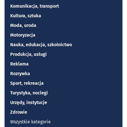
Komunikacja, transport
Kultura, sztuka
Moda, uroda
Motoryzacja
Nauka, edukacja, szkolnictwo
Produkcja, usługi
Reklama
Rozrywka
Sport, rekreacja
Turystyka, noclegi
Urzędy, instytucje
Zdrowie
Wszystkie kategorie